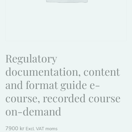
Regulatory
documentation, content
and format guide e-
course, recorded course
on-demand
7900
kr
Excl. VAT moms