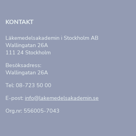
KONTAKT
Läkemedelsakademin i Stockholm AB
Wallingatan 26A
111 24 Stockholm
Besöksadress:
Wallingatan 26A
Tel: 08-723 50 00
E-post:
info@lakemedelsakademin.se
Org.nr: 556005-7043