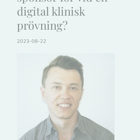
digital klinisk
prövning?
2023-08-22