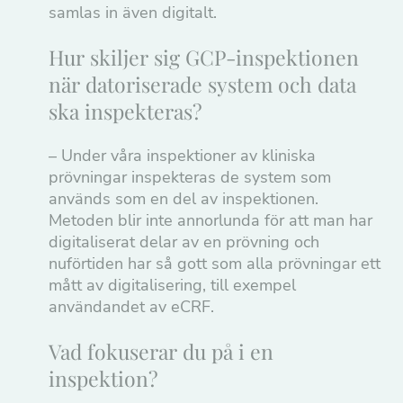
samlas in även digitalt.
Hur skiljer sig GCP-inspektionen
när datoriserade system och data
ska inspekteras?
– Under våra inspektioner av kliniska
prövningar inspekteras de system som
används som en del av inspektionen.
Metoden blir inte annorlunda för att man har
digitaliserat delar av en prövning och
nuförtiden har så gott som alla prövningar ett
mått av digitalisering, till exempel
användandet av eCRF.
Vad fokuserar du på i en
inspektion?