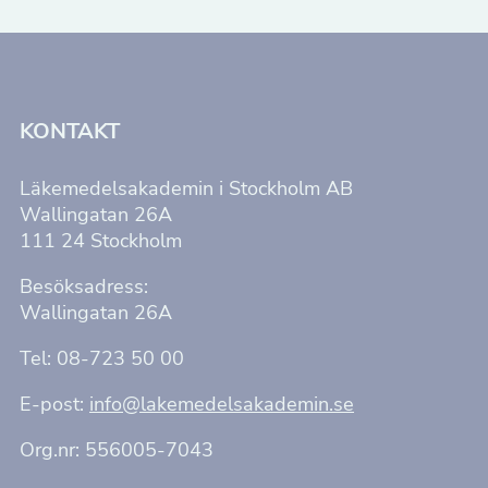
KONTAKT
Läkemedelsakademin i Stockholm AB
Wallingatan 26A
111 24 Stockholm
Besöksadress:
Wallingatan 26A
Tel: 08-723 50 00
E-post:
info@lakemedelsakademin.se
Org.nr: 556005-7043