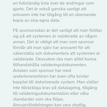
en fullständig lista över de ändringar som
gjorts. Det är också ganska vanligt att
prövaren inte har tillgång till en oberoende
kopia av sina egna data.
På sponsorsidan är det vanligt att man förlitar
sig på att systemen är validerade av någon
annan. Det är viktigt att man som sponsor
förstår att man själv har ansvaret för att
säkerställa och dokumentera att systemen är
validerade. Dessutom ska man alltid kunna
tillhandahålla valideringsdokumenten.
Avtalen som sponsor har med
underleverantören har även ofta brister
kopplat till datoriserade system. Man ställer
inte tillräckliga krav på datalagring, tillgång
till valideringsdokumentation eller vilka
standarder som ska följas.
Ansvarsfördelningen kan vara otydlig.