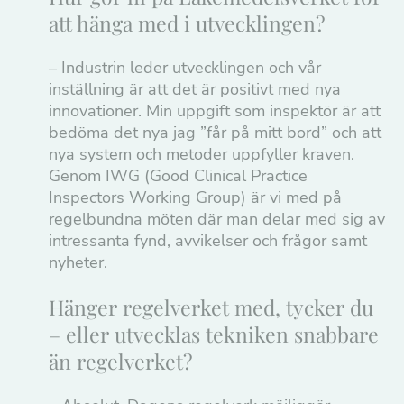
att hänga med i utvecklingen?
– Industrin leder utvecklingen och vår
inställning är att det är positivt med nya
innovationer. Min uppgift som inspektör är att
bedöma det nya jag ”får på mitt bord” och att
nya system och metoder uppfyller kraven.
Genom IWG (Good Clinical Practice
Inspectors Working Group) är vi med på
regelbundna möten där man delar med sig av
intressanta fynd, avvikelser och frågor samt
nyheter.
Hänger regelverket med, tycker du
– eller utvecklas tekniken snabbare
än regelverket?