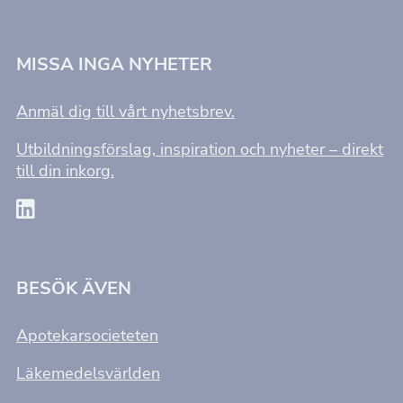
MISSA INGA NYHETER
Anmäl dig till vårt nyhetsbrev.
Utbildningsförslag, inspiration och nyheter – direkt
till din inkorg.
BESÖK ÄVEN
Apotekarsocieteten
Läkemedelsvärlden