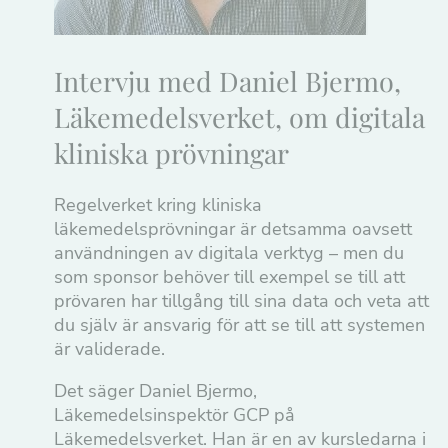
Intervju med Daniel Bjermo,
Läkemedelsverket, om digitala
kliniska prövningar
Regelverket kring kliniska
läkemedelsprövningar är detsamma oavsett
användningen av digitala verktyg – men du
som sponsor behöver till exempel se till att
prövaren har tillgång till sina data och veta att
du själv är ansvarig för att se till att systemen
är validerade.
Det säger Daniel Bjermo,
Läkemedelsinspektör GCP på
Läkemedelsverket. Han är en av kursledarna i