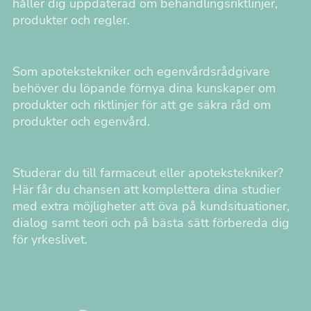
håller dig uppdaterad om behandlingsriktlinjer,
produkter och regler.
Som apotekstekniker och egenvårdsrådgivare
behöver du löpande förnya dina kunskaper om
produkter och riktlinjer för att ge säkra råd om
produkter och egenvård.
Studerar du till farmaceut eller apotekstekniker?
Här får du chansen att komplettera dina studier
med extra möjligheter att öva på kundsituationer,
dialog samt teori och på bästa sätt förbereda dig
för yrkeslivet.