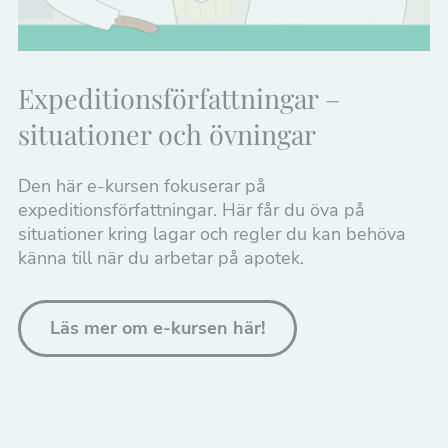
Expeditionsförfattningar –
situationer och övningar
Den här e-kursen fokuserar på
expeditionsförfattningar. Här får du öva på
situationer kring lagar och regler du kan behöva
känna till när du arbetar på apotek.
Läs mer om e-kursen här!