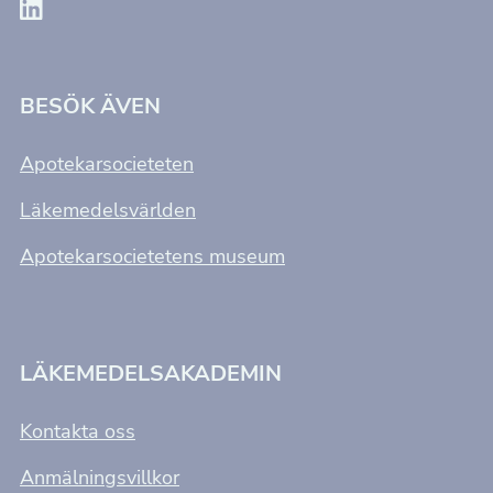
BESÖK ÄVEN
Apotekarsocieteten
Läkemedelsvärlden
Apotekarsocietetens museum
LÄKEMEDELSAKADEMIN
Kontakta oss
Anmälningsvillkor