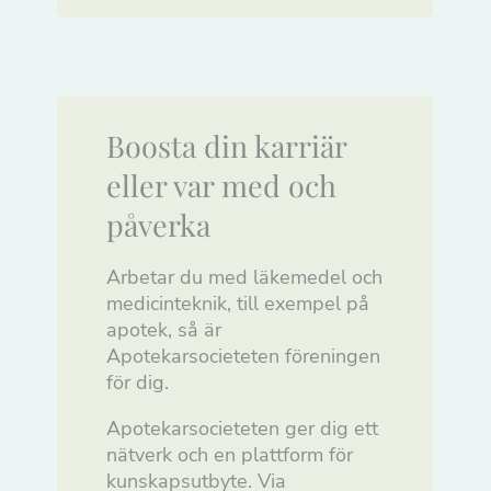
Boosta din karriär
eller var med och
påverka
Arbetar du med läkemedel och
medicinteknik, till exempel på
apotek, så är
Apotekarsocieteten föreningen
för dig.
Apotekarsocieteten ger dig ett
nätverk och en plattform för
kunskapsutbyte. Via