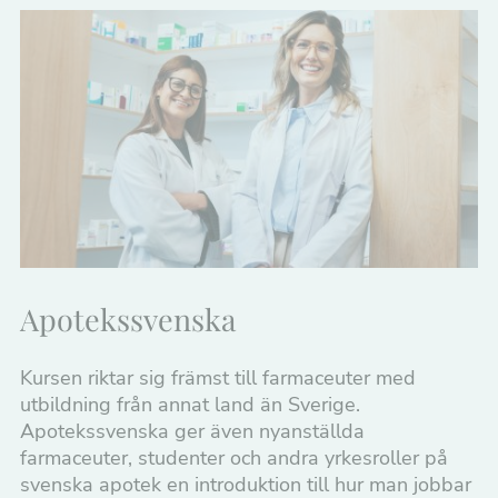
Apotekssvenska
Kursen riktar sig främst till farmaceuter med
utbildning från annat land än Sverige.
Apotekssvenska ger även nyanställda
farmaceuter, studenter och andra yrkesroller på
svenska apotek en introduktion till hur man jobbar