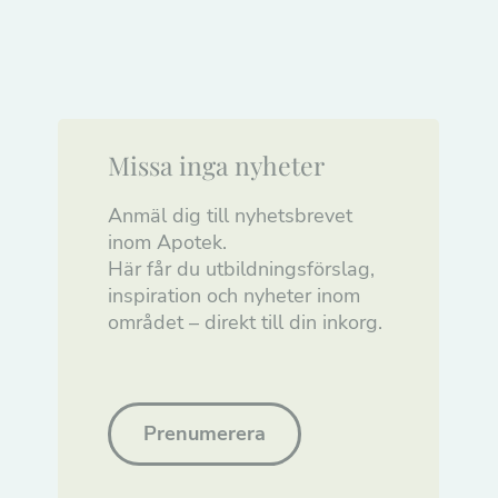
Missa inga nyheter
Anmäl dig till nyhetsbrevet
inom Apotek.
Här får du utbildningsförslag,
inspiration och nyheter inom
området – direkt till din inkorg.
Prenumerera