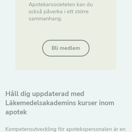
Apotekarsocieteten kan du
också påverka i ett större
sammanhang.
Bli medlem
Håll dig uppdaterad med
Läkemedelsakademins kurser inom
apotek
Kompetensutveckling för apotekspersonalen är en