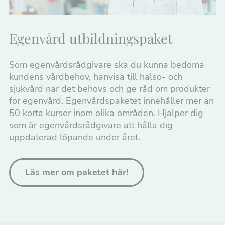
Egenvård utbildningspaket
Som egenvårdsrådgivare ska du kunna bedöma
kundens vårdbehov, hänvisa till hälso- och
sjukvård när det behövs och ge råd om produkter
för egenvård. Egenvårdspaketet innehåller mer än
50 korta kurser inom olika områden. Hjälper dig
som är egenvårdsrådgivare att hålla dig
uppdaterad löpande under året.
Läs mer om paketet här!