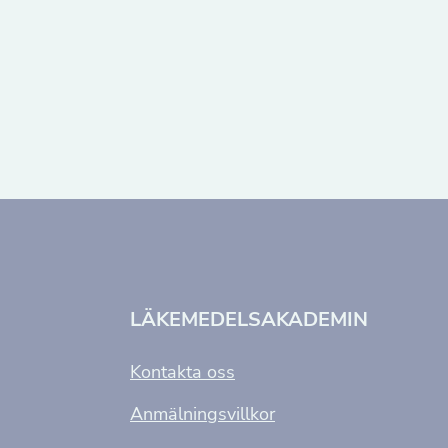
LÄKEMEDELSAKADEMIN
Kontakta oss
Anmälningsvillkor