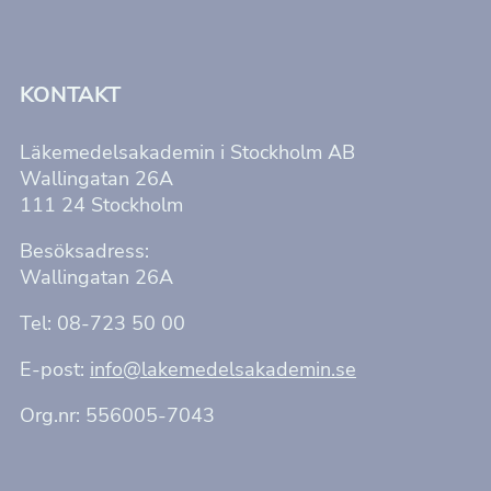
KONTAKT
Läkemedelsakademin i Stockholm AB
Wallingatan 26A
111 24 Stockholm
Besöksadress:
Wallingatan 26A
Tel: 08-723 50 00
E-post:
info@lakemedelsakademin.se
Org.nr: 556005-7043