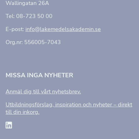
Wallingatan 26A
Tel: 08-723 50 00
E-post:
info@lakemedelsakademin.se
Org.nr: 556005-7043
MISSA INGA NYHETER
Anmäl dig till vårt nyhetsbrev.
Utbildningsförslag, inspiration och nyheter – direkt
till din inkorg.