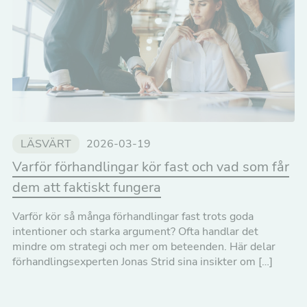
LÄSVÄRT
2026-03-19
Varför förhandlingar kör fast och vad som får
dem att faktiskt fungera
Varför kör så många förhandlingar fast trots goda
intentioner och starka argument? Ofta handlar det
mindre om strategi och mer om beteenden. Här delar
förhandlingsexperten Jonas Strid sina insikter om […]