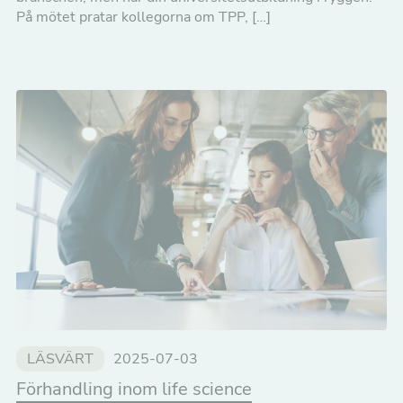
På mötet pratar kollegorna om TPP, […]
LÄSVÄRT
2025-07-03
Förhandling inom life science