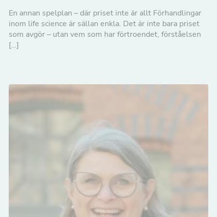
En annan spelplan – där priset inte är allt Förhandlingar
inom life science är sällan enkla. Det är inte bara priset
som avgör – utan vem som har förtroendet, förståelsen
[…]