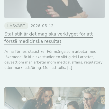
LÄSVÄRT
2026-05-12
Statistik är det magiska verktyget för att
förstå medicinska resultat
Anna Törner, statistiker För många som arbetar med
läkemedel är kliniska studier en viktig del i arbetet,
oavsett om man arbetar inom medical affairs, regulatory
eller marknadsföring. Men att tolka […]