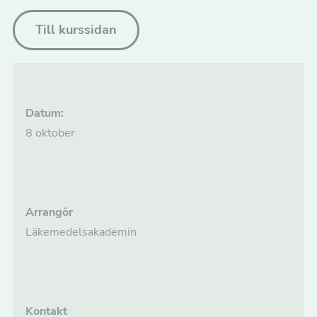
Till kurssidan
Datum:
8 oktober
Arrangör
Läkemedelsakademin
Kontakt