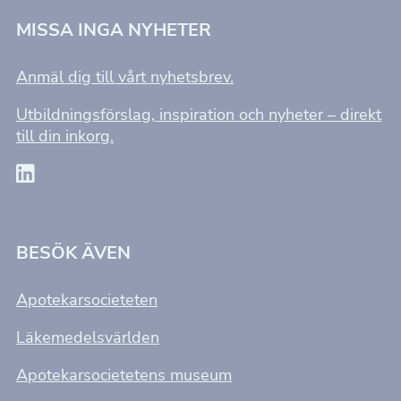
MISSA INGA NYHETER
Anmäl dig till vårt nyhetsbrev.
Utbildningsförslag, inspiration och nyheter – direkt
till din inkorg.
BESÖK ÄVEN
Apotekarsocieteten
Läkemedelsvärlden
Apotekarsocietetens museum
Nödvändiga