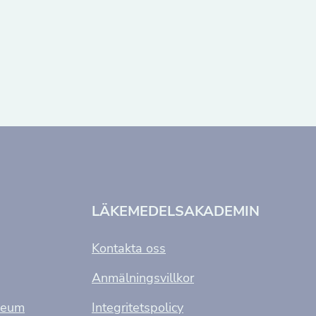
LÄKEMEDELSAKADEMIN
Kontakta oss
Anmälningsvillkor
seum
Integritetspolicy