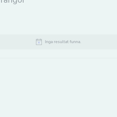
Inga resultat funna.
Notice