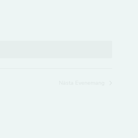
Nästa
Evenemang