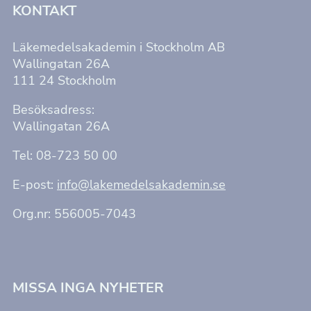
KONTAKT
Läkemedelsakademin i Stockholm AB
Wallingatan 26A
111 24 Stockholm
Besöksadress:
Wallingatan 26A
Tel: 08-723 50 00
E-post:
info@lakemedelsakademin.se
Org.nr: 556005-7043
MISSA INGA NYHETER