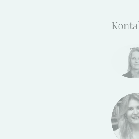
Konta