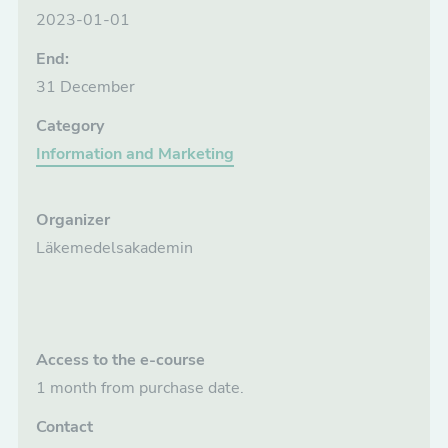
2023-01-01
End:
31 December
Category
Information and Marketing
Organizer
Läkemedelsakademin
Access to the e-course
1 month from purchase date.
Contact