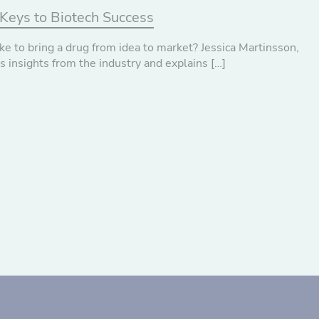
 Keys to Biotech Success
e to bring a drug from idea to market? Jessica Martinsson,
insights from the industry and explains […]