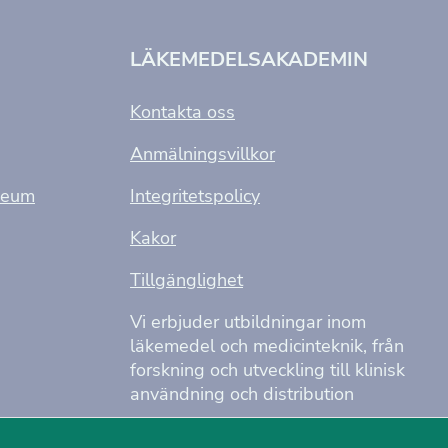
LÄKEMEDELSAKADEMIN
Kontakta oss
Anmälningsvillkor
seum
Integritetspolicy
Kakor
Tillgänglighet
Vi erbjuder utbildningar inom
läkemedel och medicinteknik, från
forskning och utveckling till klinisk
användning och distribution