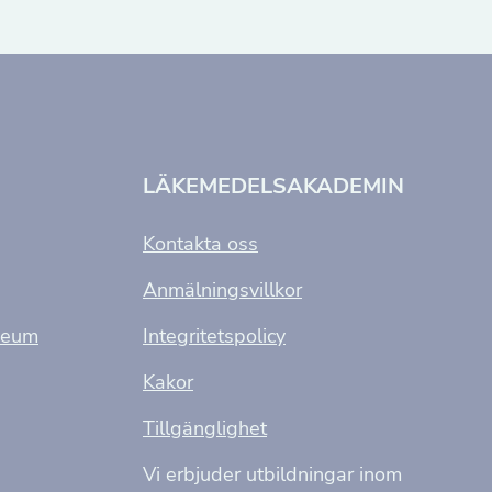
LÄKEMEDELSAKADEMIN
Kontakta oss
Anmälningsvillkor
seum
Integritetspolicy
Kakor
Tillgänglighet
Vi erbjuder utbildningar inom