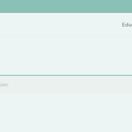
Edu
ion.