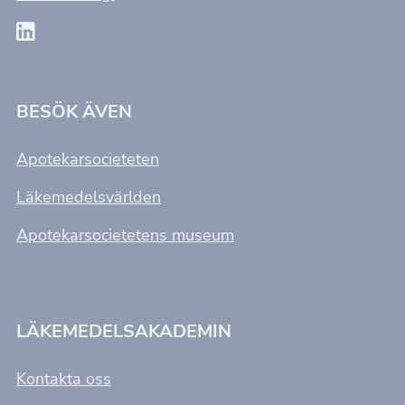
BESÖK ÄVEN
Apotekarsocieteten
Läkemedelsvärlden
Apotekarsocietetens museum
LÄKEMEDELSAKADEMIN
Kontakta oss