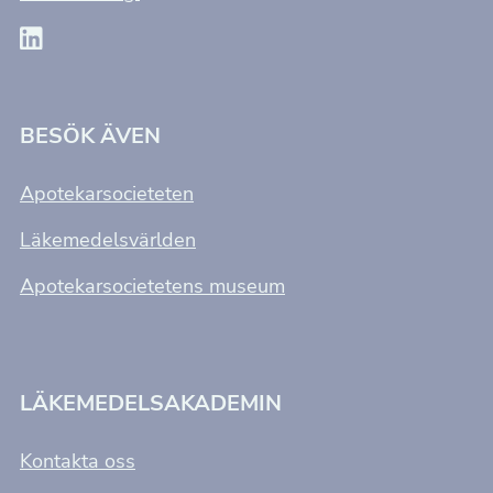
BESÖK ÄVEN
Apotekarsocieteten
Läkemedelsvärlden
Apotekarsocietetens museum
LÄKEMEDELSAKADEMIN
Kontakta oss