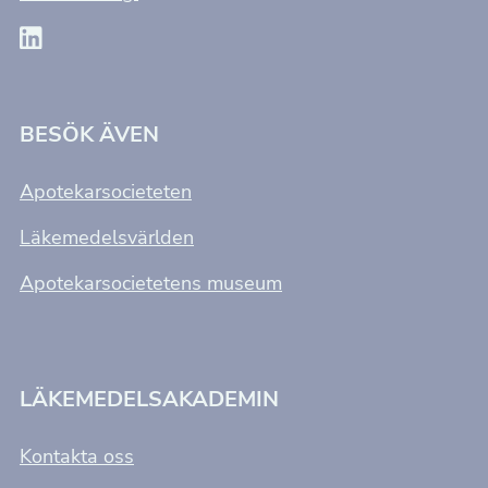
BESÖK ÄVEN
Apotekarsocieteten
Läkemedelsvärlden
Apotekarsocietetens museum
LÄKEMEDELSAKADEMIN
Kontakta oss